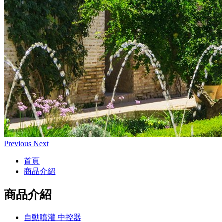
Previous
Next
首頁
商品介紹
商品介紹
自動噴灌 中控器