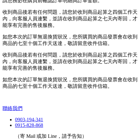
請您務必在購買前確認訂單明細與訂單金額。
收到商品後若有任何問題，請您於收到商品起算之四個工作天
內，向客服人員連繫，並請在收到商品起算之七天內寄回，才
能享有完善的售後服務。
如您本次的訂單無退換貨狀況，您所購買的商品發票會在收到
商品的七至十個工作天送達，敬請留意收件信箱。
收到商品後若有任何問題，請您於收到商品起算之四個工作天
內，向客服人員連繫，並請在收到商品起算之七天內寄回，才
能享有完善的售後服務。
如您本次的訂單無退換貨狀況，您所購買的商品發票會在收到
商品的七至十個工作天送達，敬請留意收件信箱。
聯絡我們
0903-194-341
0915-828-868
（寄 Mail 或加 Line，請予告知）