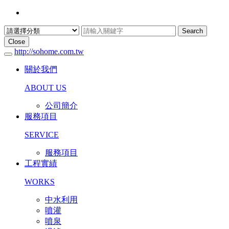
Search
Close
http://sohome.com.tw
關於我們
ABOUT US
公司簡介
服務項目
SERVICE
服務項目
工程實績
WORKS
中水利用
噴灌
噴泉