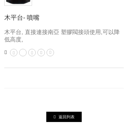
木平台- 噴嘴
木平台, 直接連接南亞 塑膠閥接頭使用,可以降
低高度,
返回列表