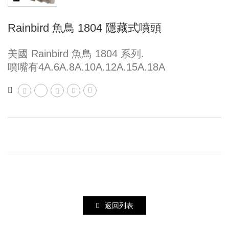
Rainbird 魚鳥 1804 隱藏式噴頭
美國 Rainbird 魚鳥 1804 系列.
噴嘴有4A.6A.8A.10A.12A.15A.18A
返回列表